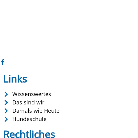
Links
Wissenswertes
Das sind wir
Damals wie Heute
Hundeschule
Rechtliches