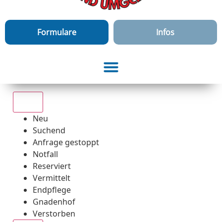
Formulare
Infos
Alle
Neu
Suchend
Anfrage gestoppt
Notfall
Reserviert
Vermittelt
Endpflege
Gnadenhof
Verstorben