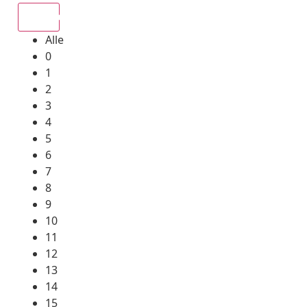
Alle
Alle
0
1
2
3
4
5
6
7
8
9
10
11
12
13
14
15