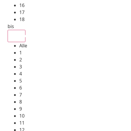
16
17
18
bis
Alle
Alle
1
2
3
4
5
6
7
8
9
10
11
12