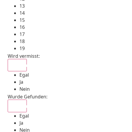
13
14
15
16
17
18
19
Wird vermisst
:
Egal
Egal
Ja
Nein
Wurde Gefunden
:
Egal
Egal
Ja
Nein