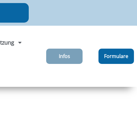
tzung
Infos
Formulare