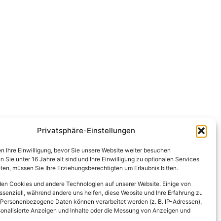
Privatsphäre-Einstellungen
en Ihre Einwilligung, bevor Sie unsere Website weiter besuchen
Sie unter 16 Jahre alt sind und Ihre Einwilligung zu optionalen Services
en, müssen Sie Ihre Erziehungsberechtigten um Erlaubnis bitten.
en Cookies und andere Technologien auf unserer Website. Einige von
ssenziell, während andere uns helfen, diese Website und Ihre Erfahrung zu
 Personenbezogene Daten können verarbeitet werden (z. B. IP-Adressen),
ersonalisierte Anzeigen und Inhalte oder die Messung von Anzeigen und