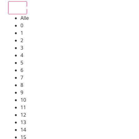
Alle
Alle
0
1
2
3
4
5
6
7
8
9
10
11
12
13
14
15