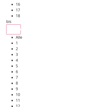
16
17
18
bis
Alle
Alle
1
2
3
4
5
6
7
8
9
10
11
12