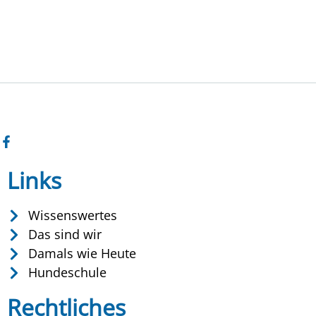
Links
Wissenswertes
Das sind wir
Damals wie Heute
Hundeschule
Rechtliches