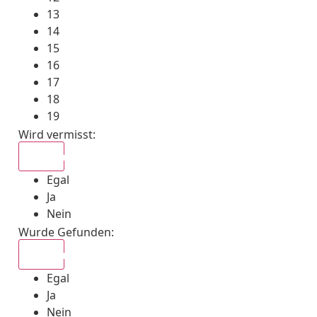
13
14
15
16
17
18
19
Wird vermisst
:
Egal
Egal
Ja
Nein
Wurde Gefunden
:
Egal
Egal
Ja
Nein