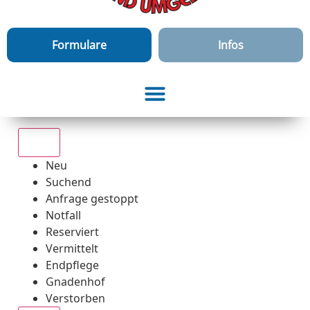
Formulare
Infos
Alle
Neu
Suchend
Anfrage gestoppt
Notfall
Reserviert
Vermittelt
Endpflege
Gnadenhof
Verstorben