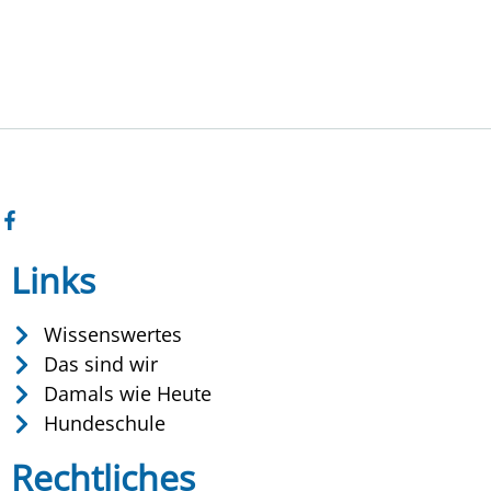
Links
Wissenswertes
Das sind wir
Damals wie Heute
Hundeschule
Rechtliches