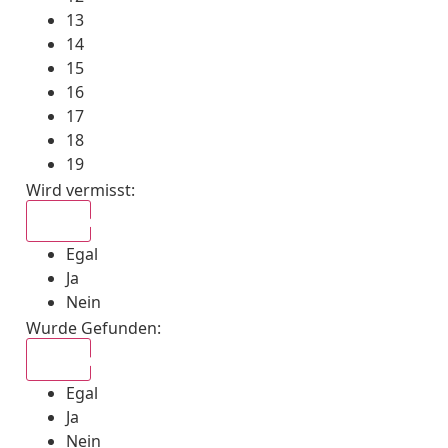
13
14
15
16
17
18
19
Wird vermisst
:
Egal
Egal
Ja
Nein
Wurde Gefunden
:
Egal
Egal
Ja
Nein