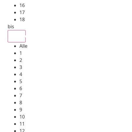
16
17
18
bis
Alle
Alle
1
2
3
4
5
6
7
8
9
10
11
12