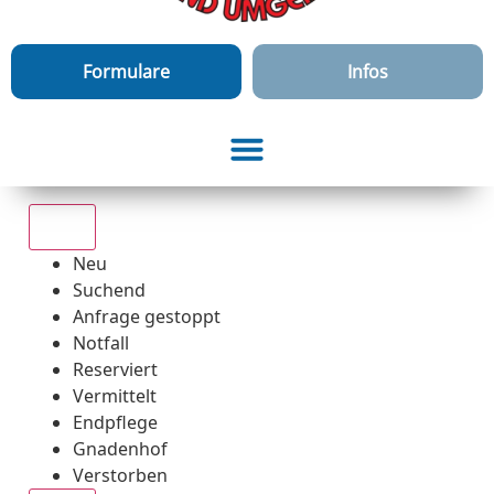
Formulare
Infos
Alle
Neu
Suchend
Anfrage gestoppt
Notfall
Reserviert
Vermittelt
Endpflege
Gnadenhof
Verstorben