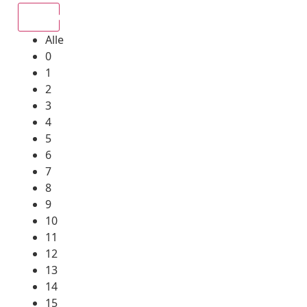
Alle
Alle
0
1
2
3
4
5
6
7
8
9
10
11
12
13
14
15