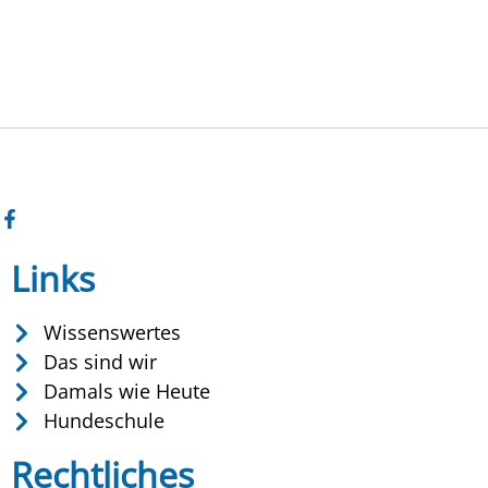
Links
Wissenswertes
Das sind wir
Damals wie Heute
Hundeschule
Rechtliches