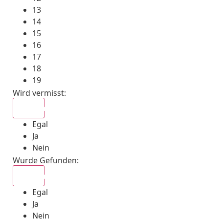
13
14
15
16
17
18
19
Wird vermisst
:
Egal
Egal
Ja
Nein
Wurde Gefunden
:
Egal
Egal
Ja
Nein