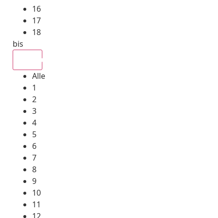
16
17
18
bis
Alle
Alle
1
2
3
4
5
6
7
8
9
10
11
12