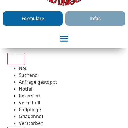
Formulare
Infos
Alle
Neu
Suchend
Anfrage gestoppt
Notfall
Reserviert
Vermittelt
Endpflege
Gnadenhof
Verstorben