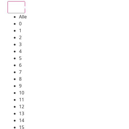
Alle
Alle
0
1
2
3
4
5
6
7
8
9
10
11
12
13
14
15