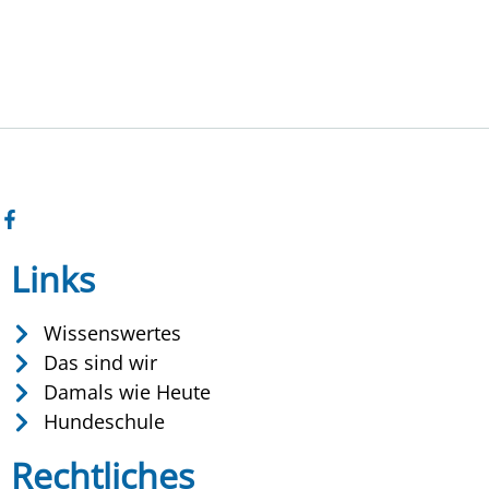
Links
Wissenswertes
Das sind wir
Damals wie Heute
Hundeschule
Rechtliches