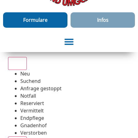
Formulare
Infos
Alle
Neu
Suchend
Anfrage gestoppt
Notfall
Reserviert
Vermittelt
Endpflege
Gnadenhof
Verstorben