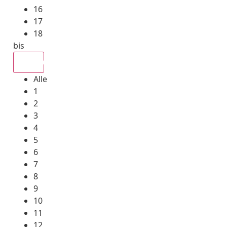
16
17
18
bis
Alle
Alle
1
2
3
4
5
6
7
8
9
10
11
12