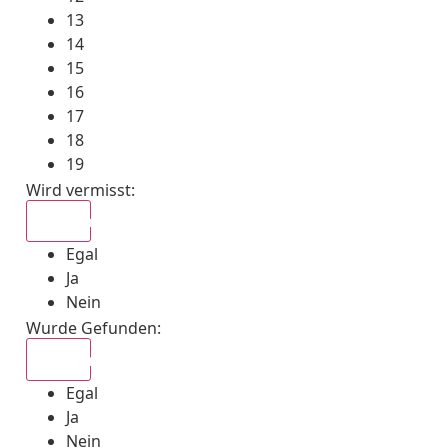
13
14
15
16
17
18
19
Wird vermisst
:
Egal
Egal
Ja
Nein
Wurde Gefunden
:
Egal
Egal
Ja
Nein