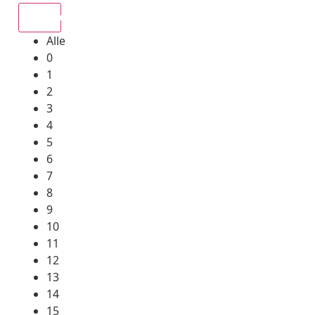
Alle
Alle
0
1
2
3
4
5
6
7
8
9
10
11
12
13
14
15