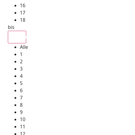
16
17
18
bis
Alle
Alle
1
2
3
4
5
6
7
8
9
10
11
12