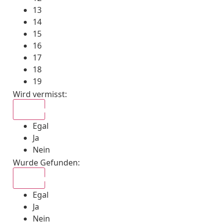
13
14
15
16
17
18
19
Wird vermisst
:
Egal
Egal
Ja
Nein
Wurde Gefunden
:
Egal
Egal
Ja
Nein