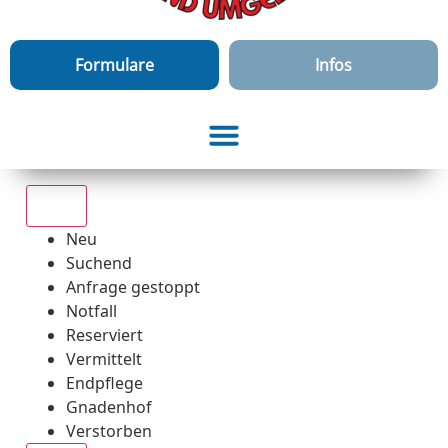
Formulare
Infos
Alle
Neu
Suchend
Anfrage gestoppt
Notfall
Reserviert
Vermittelt
Endpflege
Gnadenhof
Verstorben