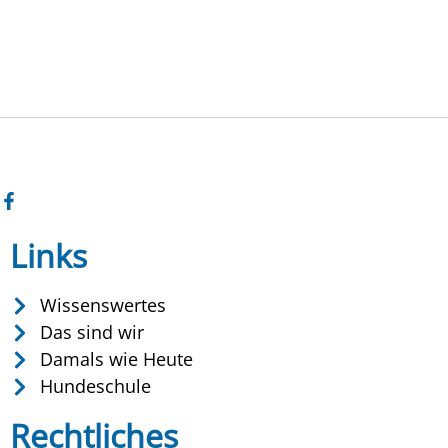
Links
Wissenswertes
Das sind wir
Damals wie Heute
Hundeschule
Rechtliches