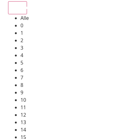
Alle
Alle
0
1
2
3
4
5
6
7
8
9
10
11
12
13
14
15