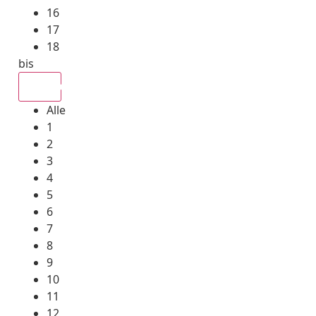
16
17
18
bis
Alle
Alle
1
2
3
4
5
6
7
8
9
10
11
12