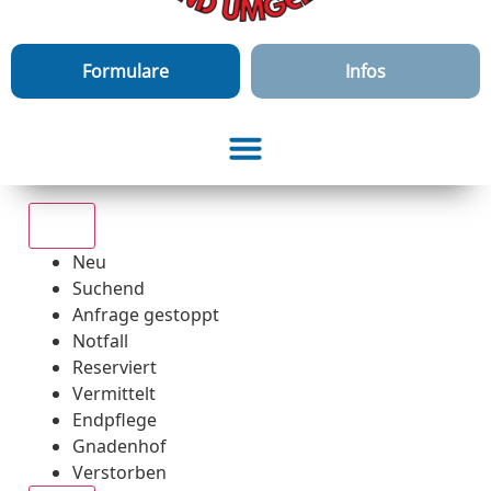
Formulare
Infos
Alle
Neu
Suchend
Anfrage gestoppt
Notfall
Reserviert
Vermittelt
Endpflege
Gnadenhof
Verstorben