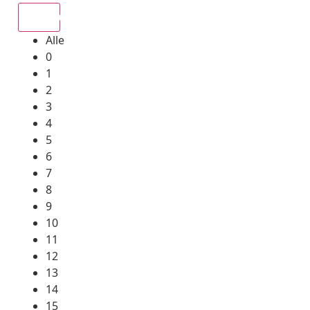
Alle
Alle
0
1
2
3
4
5
6
7
8
9
10
11
12
13
14
15