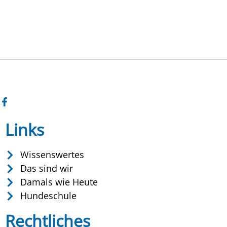
Links
Wissenswertes
Das sind wir
Damals wie Heute
Hundeschule
Rechtliches