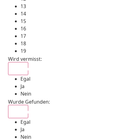
13
14
15
16
17
18
19
Wird vermisst
:
Egal
Egal
Ja
Nein
Wurde Gefunden
:
Egal
Egal
Ja
Nein