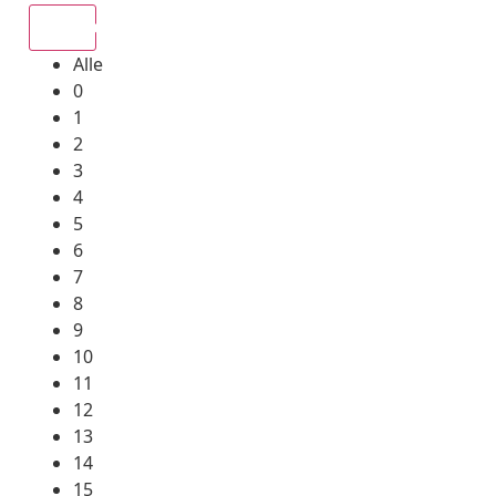
Alle
Alle
0
1
2
3
4
5
6
7
8
9
10
11
12
13
14
15