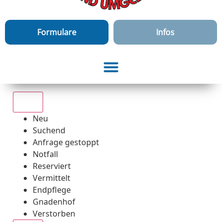
Formulare
Infos
Alle
Neu
Suchend
Anfrage gestoppt
Notfall
Reserviert
Vermittelt
Endpflege
Gnadenhof
Verstorben