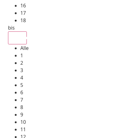
16
17
18
bis
Alle
Alle
1
2
3
4
5
6
7
8
9
10
11
12