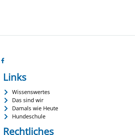
Links
Wissenswertes
Das sind wir
Damals wie Heute
Hundeschule
Rechtliches