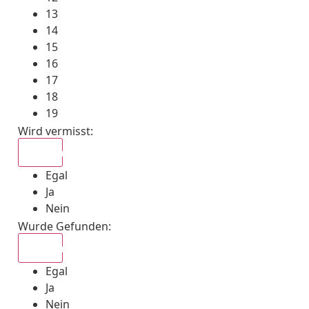
13
14
15
16
17
18
19
Wird vermisst
:
Egal
Egal
Ja
Nein
Wurde Gefunden
:
Egal
Egal
Ja
Nein