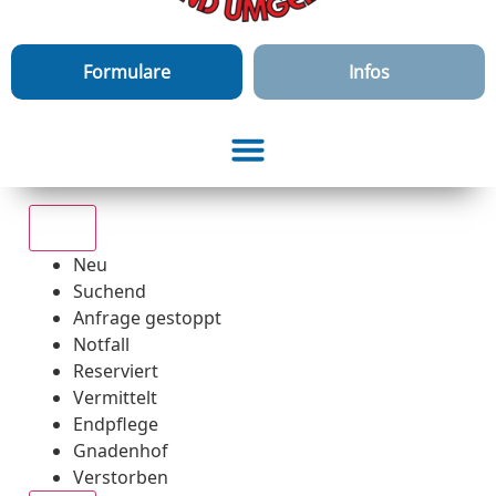
Formulare
Infos
Alle
Neu
Suchend
Anfrage gestoppt
Notfall
Reserviert
Vermittelt
Endpflege
Gnadenhof
Verstorben