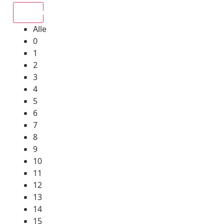
Alle
Alle
0
1
2
3
4
5
6
7
8
9
10
11
12
13
14
15