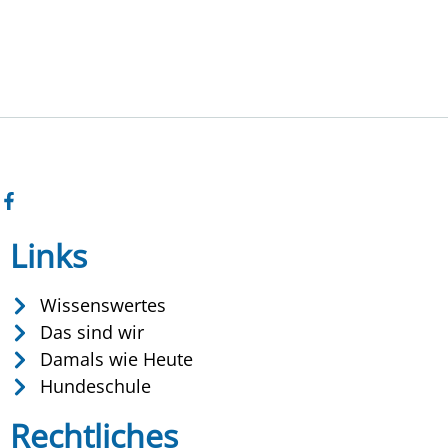
Links
Wissenswertes
Das sind wir
Damals wie Heute
Hundeschule
Rechtliches