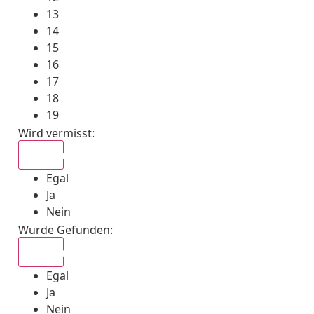
13
14
15
16
17
18
19
Wird vermisst
:
Egal
Egal
Ja
Nein
Wurde Gefunden
:
Egal
Egal
Ja
Nein