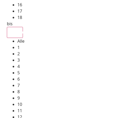
16
17
18
bis
Alle
Alle
1
2
3
4
5
6
7
8
9
10
11
12