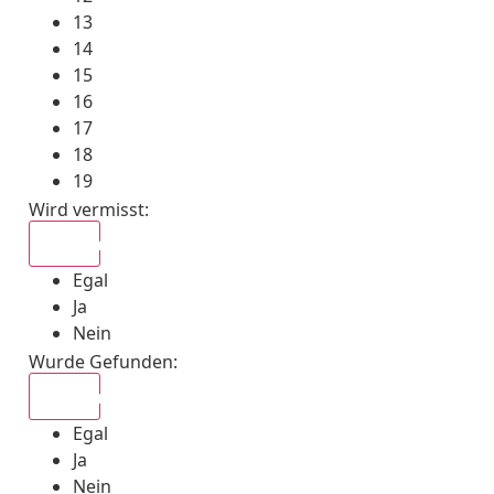
13
14
15
16
17
18
19
Wird vermisst
:
Egal
Egal
Ja
Nein
Wurde Gefunden
:
Egal
Egal
Ja
Nein