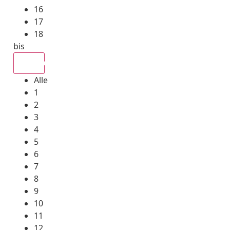
16
17
18
bis
Alle
Alle
1
2
3
4
5
6
7
8
9
10
11
12