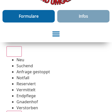
Formulare
Infos
Alle
Neu
Suchend
Anfrage gestoppt
Notfall
Reserviert
Vermittelt
Endpflege
Gnadenhof
Verstorben