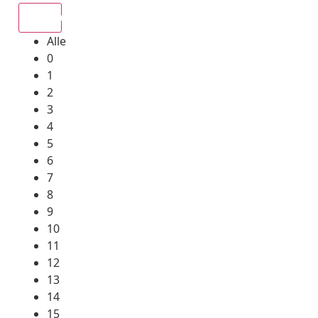
Alle
Alle
0
1
2
3
4
5
6
7
8
9
10
11
12
13
14
15