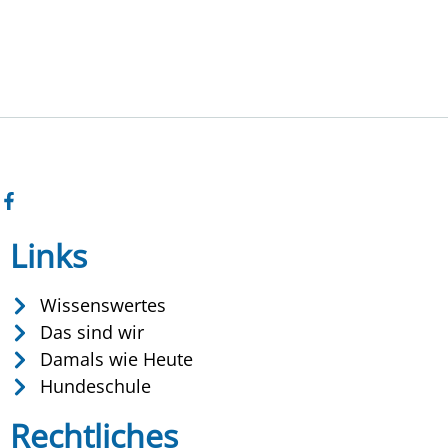
Links
Wissenswertes
Das sind wir
Damals wie Heute
Hundeschule
Rechtliches