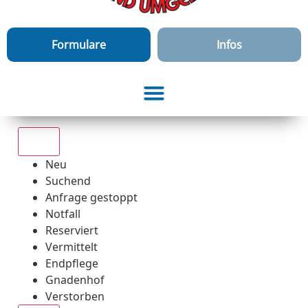
Formulare
Infos
Alle
Neu
Suchend
Anfrage gestoppt
Notfall
Reserviert
Vermittelt
Endpflege
Gnadenhof
Verstorben