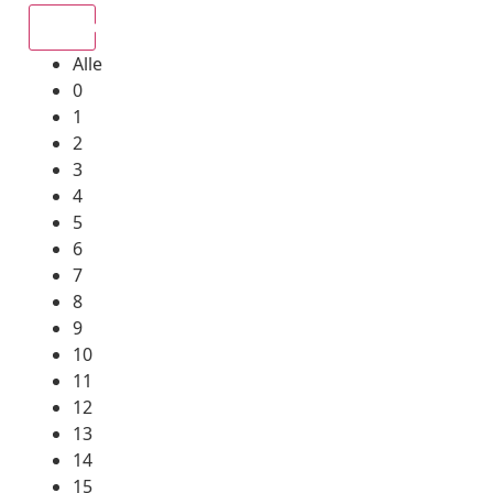
Alle
Alle
0
1
2
3
4
5
6
7
8
9
10
11
12
13
14
15