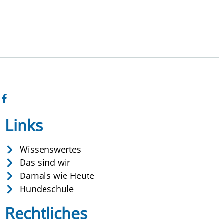
Links
Wissenswertes
Das sind wir
Damals wie Heute
Hundeschule
Rechtliches