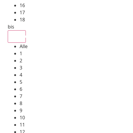
16
17
18
bis
Alle
Alle
1
2
3
4
5
6
7
8
9
10
11
12