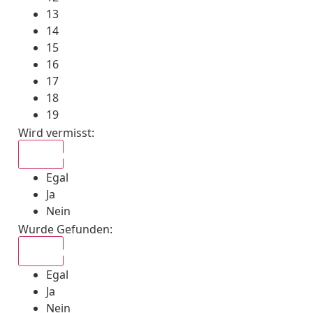
13
14
15
16
17
18
19
Wird vermisst
:
Egal
Egal
Ja
Nein
Wurde Gefunden
:
Egal
Egal
Ja
Nein