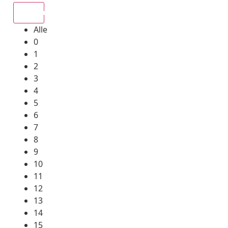
Alle
Alle
0
1
2
3
4
5
6
7
8
9
10
11
12
13
14
15