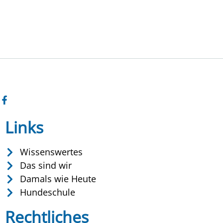
Links
Wissenswertes
Das sind wir
Damals wie Heute
Hundeschule
Rechtliches