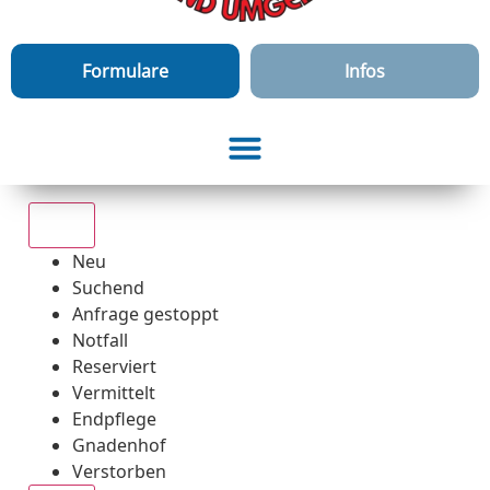
Formulare
Infos
Alle
Neu
Suchend
Anfrage gestoppt
Notfall
Reserviert
Vermittelt
Endpflege
Gnadenhof
Verstorben