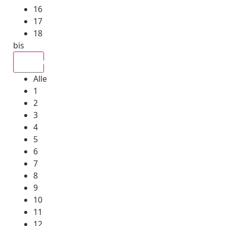
16
17
18
bis
Alle
Alle
1
2
3
4
5
6
7
8
9
10
11
12