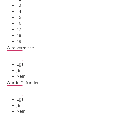
13
14
15
16
17
18
19
Wird vermisst
:
Egal
Egal
Ja
Nein
Wurde Gefunden
:
Egal
Egal
Ja
Nein