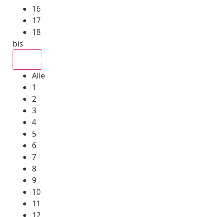
16
17
18
bis
Alle
Alle
1
2
3
4
5
6
7
8
9
10
11
12