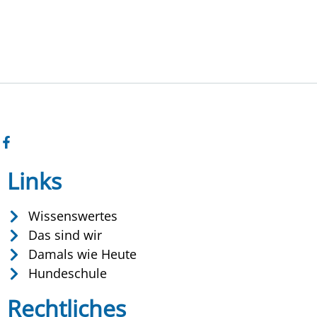
Links
Wissenswertes
Das sind wir
Damals wie Heute
Hundeschule
Rechtliches