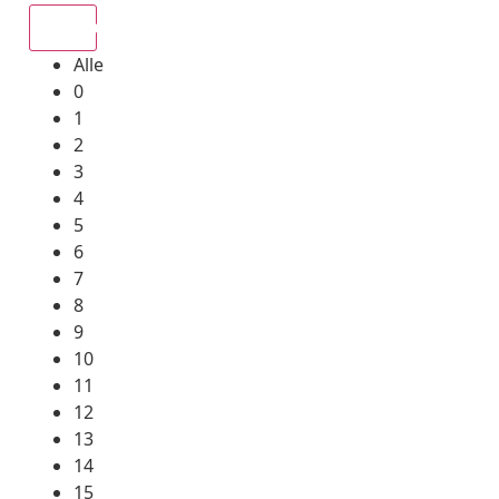
Alle
Alle
0
1
2
3
4
5
6
7
8
9
10
11
12
13
14
15