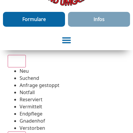
Formulare
Infos
Alle
Neu
Suchend
Anfrage gestoppt
Notfall
Reserviert
Vermittelt
Endpflege
Gnadenhof
Verstorben