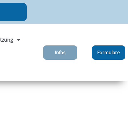
tzung
Infos
Formulare