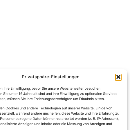
Privatsphäre-Einstellungen
en Ihre Einwilligung, bevor Sie unsere Website weiter besuchen
Sie unter 16 Jahre alt sind und Ihre Einwilligung zu optionalen Services
en, müssen Sie Ihre Erziehungsberechtigten um Erlaubnis bitten.
en Cookies und andere Technologien auf unserer Website. Einige von
ssenziell, während andere uns helfen, diese Website und Ihre Erfahrung zu
 Personenbezogene Daten können verarbeitet werden (z. B. IP-Adressen),
ersonalisierte Anzeigen und Inhalte oder die Messung von Anzeigen und