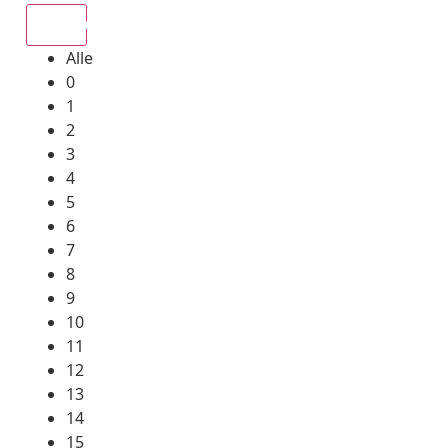
Alle
Alle
0
1
2
3
4
5
6
7
8
9
10
11
12
13
14
15