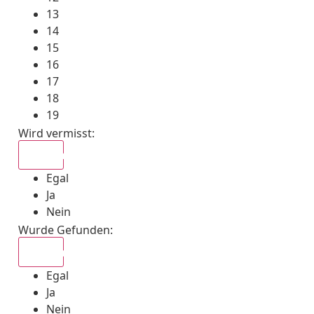
13
14
15
16
17
18
19
Wird vermisst
:
Egal
Egal
Ja
Nein
Wurde Gefunden
:
Egal
Egal
Ja
Nein