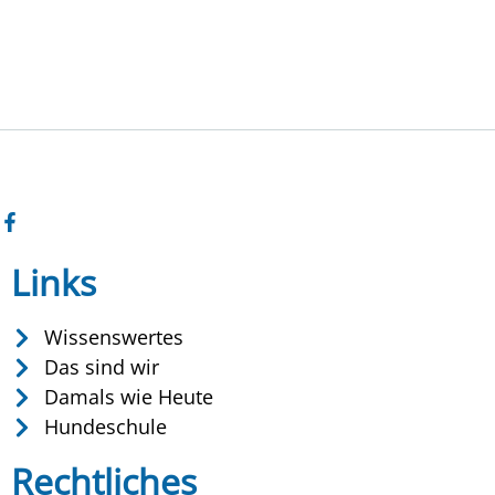
Links
Wissenswertes
Das sind wir
Damals wie Heute
Hundeschule
Rechtliches