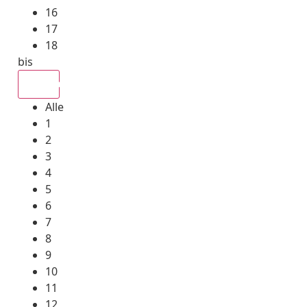
16
17
18
bis
Alle
Alle
1
2
3
4
5
6
7
8
9
10
11
12