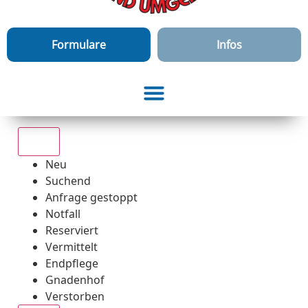
Formulare
Infos
Alle
Neu
Suchend
Anfrage gestoppt
Notfall
Reserviert
Vermittelt
Endpflege
Gnadenhof
Verstorben