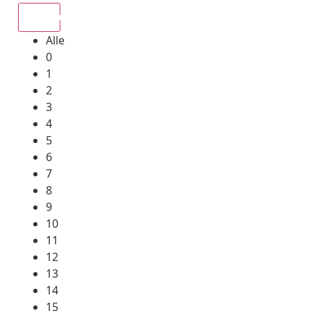
Alle
Alle
0
1
2
3
4
5
6
7
8
9
10
11
12
13
14
15