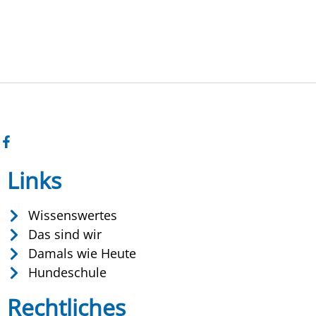
Links
Wissenswertes
Das sind wir
Damals wie Heute
Hundeschule
Rechtliches