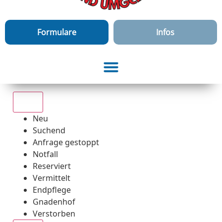
Formulare
Infos
Alle
Neu
Suchend
Anfrage gestoppt
Notfall
Reserviert
Vermittelt
Endpflege
Gnadenhof
Verstorben