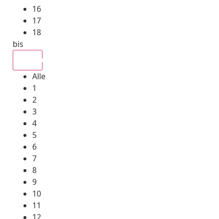
16
17
18
bis
Alle
Alle
1
2
3
4
5
6
7
8
9
10
11
12