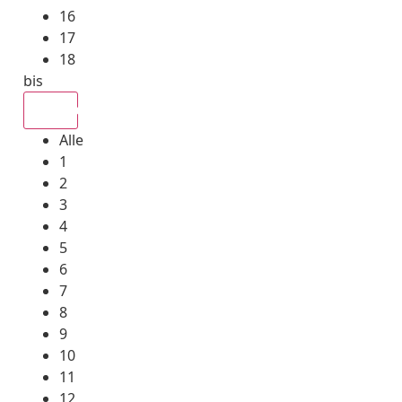
16
17
18
bis
Alle
Alle
1
2
3
4
5
6
7
8
9
10
11
12