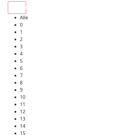
Alle
Alle
0
1
2
3
4
5
6
7
8
9
10
11
12
13
14
15