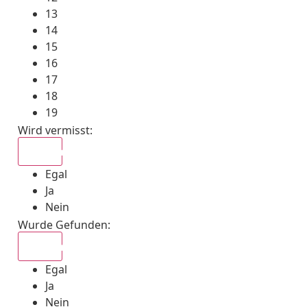
13
14
15
16
17
18
19
Wird vermisst
:
Egal
Egal
Ja
Nein
Wurde Gefunden
:
Egal
Egal
Ja
Nein