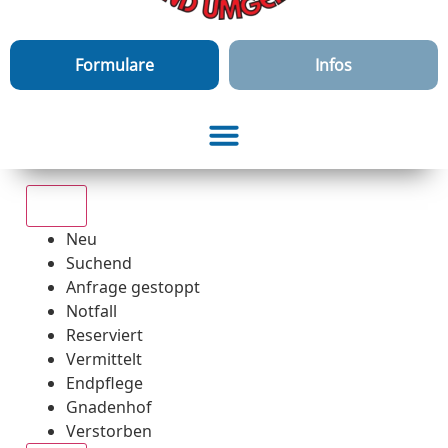
Formulare
Infos
Alle
Neu
Suchend
Anfrage gestoppt
Notfall
Reserviert
Vermittelt
Endpflege
Gnadenhof
Verstorben