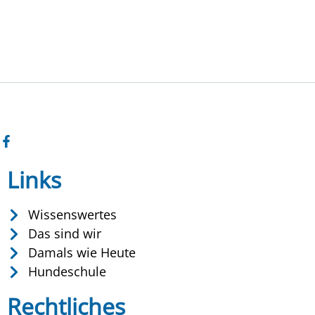
Links
Wissenswertes
Das sind wir
Damals wie Heute
Hundeschule
Rechtliches