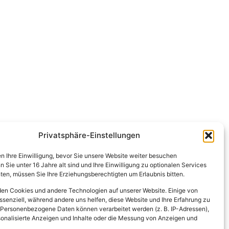
Privatsphäre-Einstellungen
en Ihre Einwilligung, bevor Sie unsere Website weiter besuchen
Sie unter 16 Jahre alt sind und Ihre Einwilligung zu optionalen Services
en, müssen Sie Ihre Erziehungsberechtigten um Erlaubnis bitten.
en Cookies und andere Technologien auf unserer Website. Einige von
ssenziell, während andere uns helfen, diese Website und Ihre Erfahrung zu
 Personenbezogene Daten können verarbeitet werden (z. B. IP-Adressen),
ersonalisierte Anzeigen und Inhalte oder die Messung von Anzeigen und