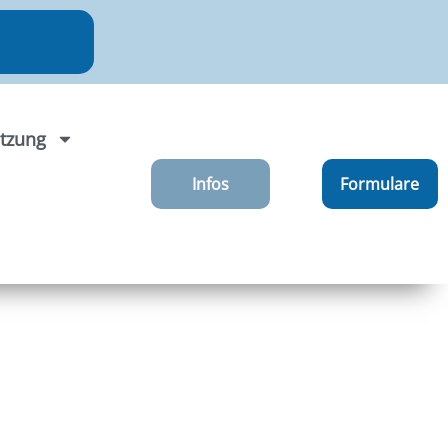
tzung
Infos
Formulare