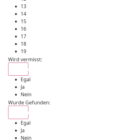
13
14
15
16
17
18
19
Wird vermisst
:
Egal
Egal
Ja
Nein
Wurde Gefunden
:
Egal
Egal
Ja
Nein