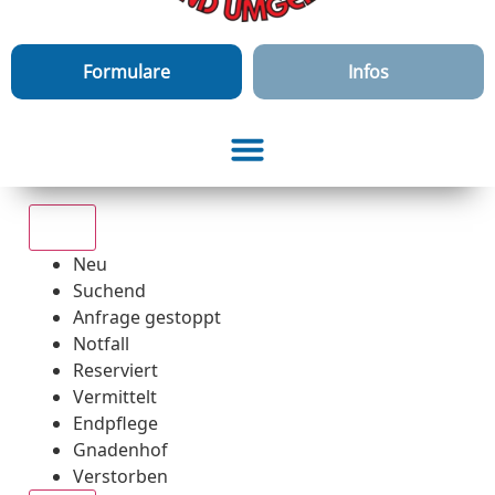
Formulare
Infos
Alle
Neu
Suchend
Anfrage gestoppt
Notfall
Reserviert
Vermittelt
Endpflege
Gnadenhof
Verstorben