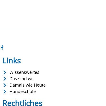
Links
Wissenswertes
Das sind wir
Damals wie Heute
Hundeschule
Rechtliches