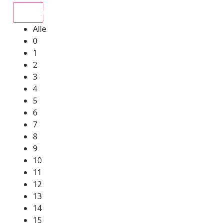
Alle
Alle
0
1
2
3
4
5
6
7
8
9
10
11
12
13
14
15