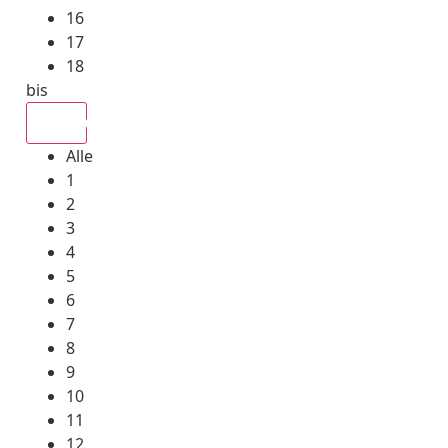
16
17
18
bis
Alle
Alle
1
2
3
4
5
6
7
8
9
10
11
12