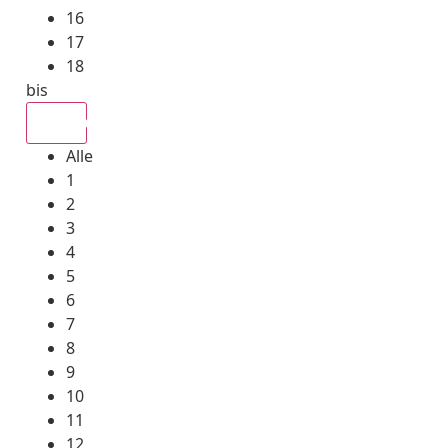
16
17
18
bis
Alle
Alle
1
2
3
4
5
6
7
8
9
10
11
12