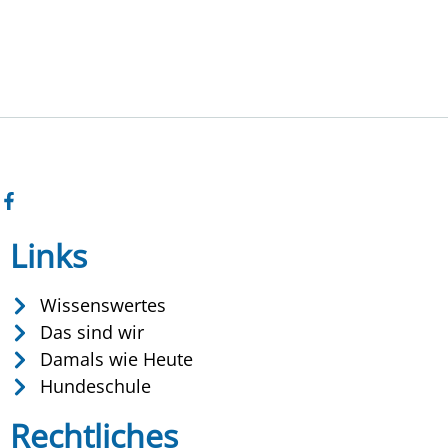
Links
Wissenswertes
Das sind wir
Damals wie Heute
Hundeschule
Rechtliches