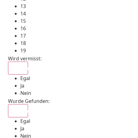
13
14
15
16
17
18
19
Wird vermisst
:
Egal
Egal
Ja
Nein
Wurde Gefunden
:
Egal
Egal
Ja
Nein