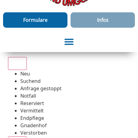
Formulare
Infos
Alle
Neu
Suchend
Anfrage gestoppt
Notfall
Reserviert
Vermittelt
Endpflege
Gnadenhof
Verstorben