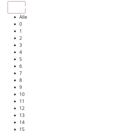
Alle
Alle
0
1
2
3
4
5
6
7
8
9
10
11
12
13
14
15