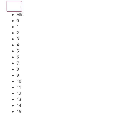
Alle
Alle
0
1
2
3
4
5
6
7
8
9
10
11
12
13
14
15