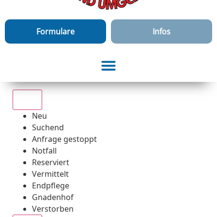
Formulare
Infos
Alle
Neu
Suchend
Anfrage gestoppt
Notfall
Reserviert
Vermittelt
Endpflege
Gnadenhof
Verstorben