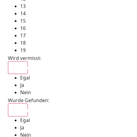
13
14
15
16
17
18
19
Wird vermisst
:
Egal
Egal
Ja
Nein
Wurde Gefunden
:
Egal
Egal
Ja
Nein