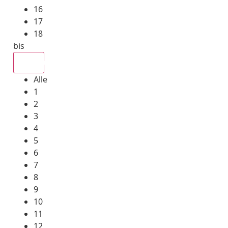
16
17
18
bis
Alle
Alle
1
2
3
4
5
6
7
8
9
10
11
12