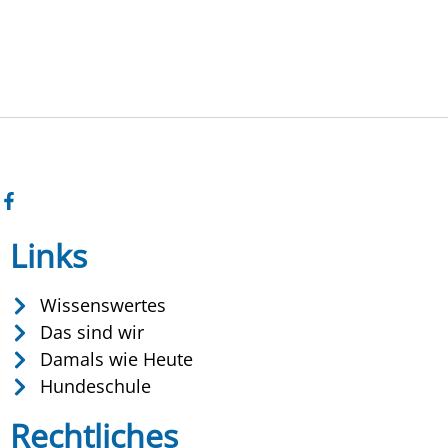
Links
Wissenswertes
Das sind wir
Damals wie Heute
Hundeschule
Rechtliches