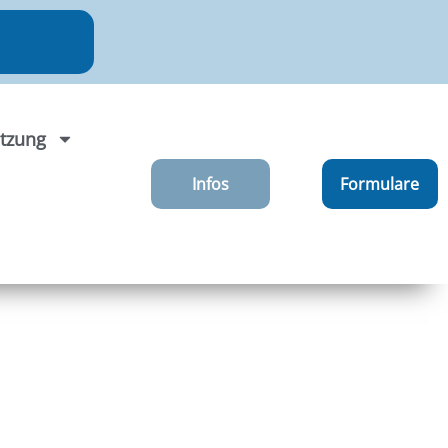
tzung
Infos
Formulare