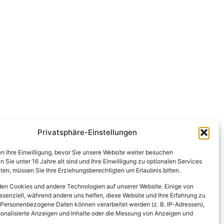
Privatsphäre-Einstellungen
en Ihre Einwilligung, bevor Sie unsere Website weiter besuchen
Sie unter 16 Jahre alt sind und Ihre Einwilligung zu optionalen Services
en, müssen Sie Ihre Erziehungsberechtigten um Erlaubnis bitten.
en Cookies und andere Technologien auf unserer Website. Einige von
ssenziell, während andere uns helfen, diese Website und Ihre Erfahrung zu
 Personenbezogene Daten können verarbeitet werden (z. B. IP-Adressen),
ersonalisierte Anzeigen und Inhalte oder die Messung von Anzeigen und