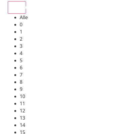
Alle
Alle
0
1
2
3
4
5
6
7
8
9
10
11
12
13
14
15