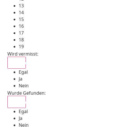
13
14
15
16
17
18
19
Wird vermisst
:
Egal
Egal
Ja
Nein
Wurde Gefunden
:
Egal
Egal
Ja
Nein