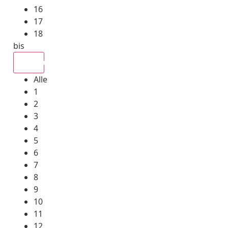
16
17
18
bis
Alle
Alle
1
2
3
4
5
6
7
8
9
10
11
12