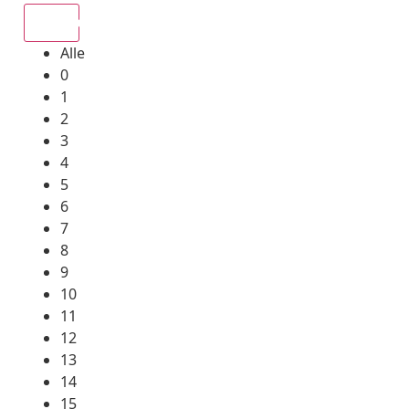
Alle
Alle
0
1
2
3
4
5
6
7
8
9
10
11
12
13
14
15