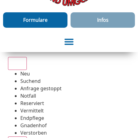
Formulare
Infos
Alle
Neu
Suchend
Anfrage gestoppt
Notfall
Reserviert
Vermittelt
Endpflege
Gnadenhof
Verstorben