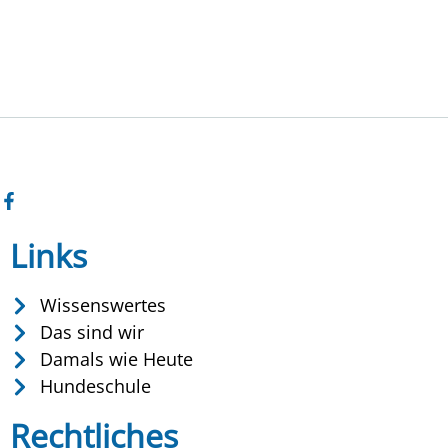
Links
Wissenswertes
Das sind wir
Damals wie Heute
Hundeschule
Rechtliches