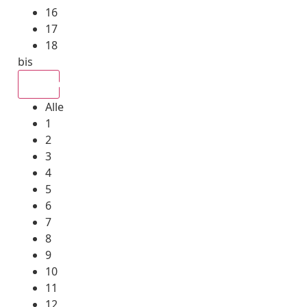
16
17
18
bis
Alle
Alle
1
2
3
4
5
6
7
8
9
10
11
12