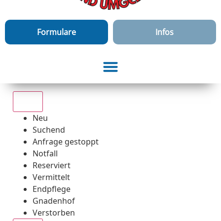
Formulare
Infos
Alle
Neu
Suchend
Anfrage gestoppt
Notfall
Reserviert
Vermittelt
Endpflege
Gnadenhof
Verstorben