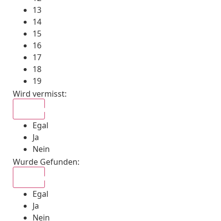
13
14
15
16
17
18
19
Wird vermisst
:
Egal
Egal
Ja
Nein
Wurde Gefunden
:
Egal
Egal
Ja
Nein