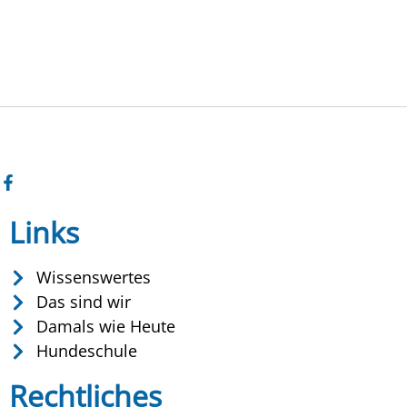
Links
Wissenswertes
Das sind wir
Damals wie Heute
Hundeschule
Rechtliches