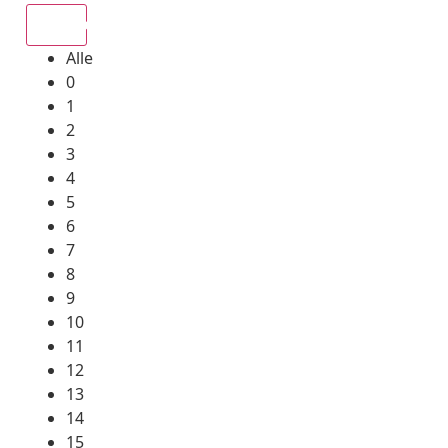
Alle
Alle
0
1
2
3
4
5
6
7
8
9
10
11
12
13
14
15